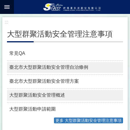
:::
跳到主要內容區塊
:::
大型群聚活動安全管理注意事項
常見QA
臺北市大型群聚活動安全管理自治條例
臺北市大型群聚活動安全管理方案
大型群聚活動安全管理概述
大型群聚活動申請範圍
更多 大型群聚活動安全管理注意事項