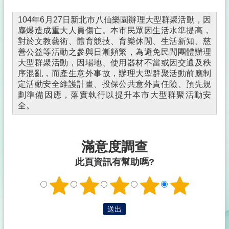
104年6月27日新北市八仙樂園辦理大型群聚活動，因
塵爆造成重大人員傷亡。本市民眾因生活水準提高，
對於文教藝術、體育競技、育樂休閒、生活新知、慈
善公益等活動之參與日漸頻繁，為避免民間團體辦理
大型群聚活動，因場地、使用器材不當或因交通及秩
序混亂，而產生意外事故，辦理大型群聚活動前應制
定活動安全維護計畫、投保公共意外責任險、預先規
劃準備因應，落實執行以提升本市大型群聚活動安
全。
滿意度調查
此頁資訊有幫助嗎?