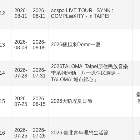
2026-
2026-
aespa LIVE TOUR - SYNK :
12
08-11
08-11
COMPLæXITY - in TAIPEI
2026-
2026-
2026藝起來Dome一夏
13
08-08
08-09
2026TALOMA' Taipei原住民族音樂
2026-
2026-
14
季系列活動「八一原住民族週－
07-28
07-31
TALOMA' 城市歸心」
2026-
2026-
2026大稻埕夏日節
15
07-25
08-15
2026-
2026-
2026 臺北青年理想生活節
16
07-25
07-26