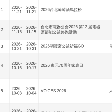
2026-
2026-
1
2026台北葡萄酒馬拉松
11-21
11-21
台北市電器公會2026 第12 屆電器
2026-
2026-
2
11-15
11-15
盃節能公益路跑活動
2026-
2026-
2026關渡宮公益祈福GO
3
10-31
10-31
2026-
2026-
2026 東元70周年家庭日
4
10-16
10-17
2026-
2026-
5
VOICES 2026
10-03
10-04
2026-
2026-