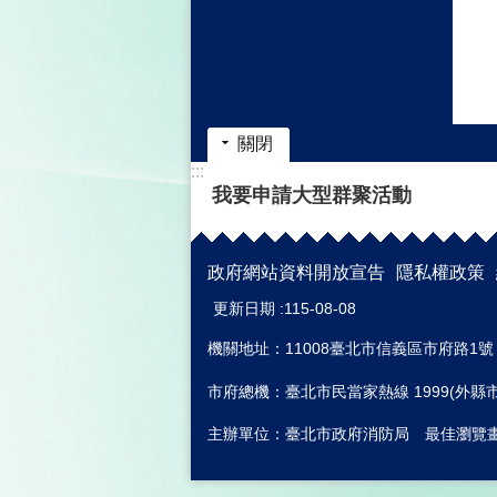
關閉
:::
我要申請大型群聚活動
政府網站資料開放宣告
隱私權政策
更新日期
115-08-08
機關地址：11008臺北市信義區市府路1號
市府總機：臺北市民當家熱線 1999(外縣市02
主辦單位：臺北市政府消防局 最佳瀏覽畫面 