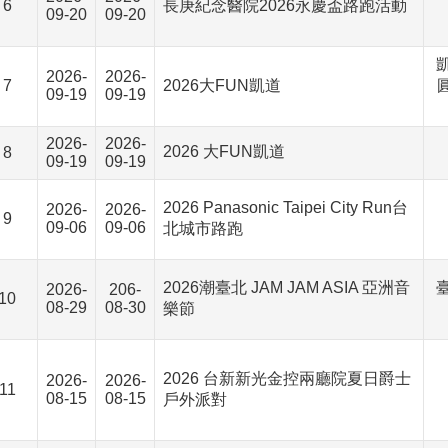
6
長庚紀念醫院2026永慶盃路跑活動
09-20
09-20
2026-
2026-
7
2026大FUN凱道
09-19
09-19
2026-
2026-
2026 大FUN凱道
8
09-19
09-19
2026 Panasonic Taipei City Run台
2026-
2026-
9
09-06
09-06
北城市路跑
2026潮臺北 JAM JAM ASIA 亞洲音
2026-
206-
10
08-29
08-30
樂節
2026 台新新光金控兩廳院夏日爵士
2026-
2026-
11
08-15
08-15
戶外派對