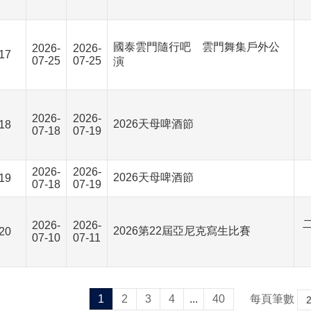
國泰雲門隨行吧 雲門舞集戶外公
2026-
2026-
17
07-25
07-25
演
2026-
2026-
2026天母啤酒節
18
07-18
07-19
2026-
2026-
2026天母啤酒節
19
07-18
07-19
2026-
2026-
2026第22屆亞尼克寫生比賽
20
07-10
07-11
1
2
3
4
...
40
每頁筆數