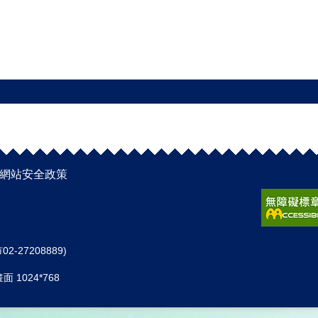
網站安全政策
-27208889)
1024*768