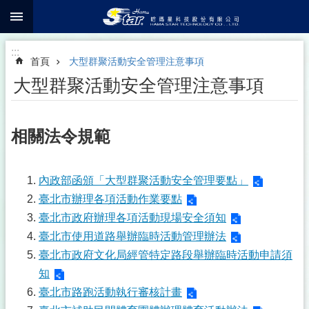
:::
跳到主要內容區塊
:::
首頁
大型群聚活動安全管理注意事項
大型群聚活動安全管理注意事項
相關法令規範
內政部函頒「大型群聚活動安全管理要點」
臺北市辦理各項活動作業要點
臺北市政府辦理各項活動現場安全須知
臺北市使用道路舉辦臨時活動管理辦法
臺北市政府文化局經管特定路段舉辦臨時活動申請須
知
臺北市路跑活動執行審核計畫